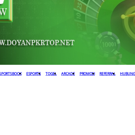
SPORTSBOOK
ESPORTS
TOGEL
ARCADE
PROMOSI
REFERRAL
HUBUNGI