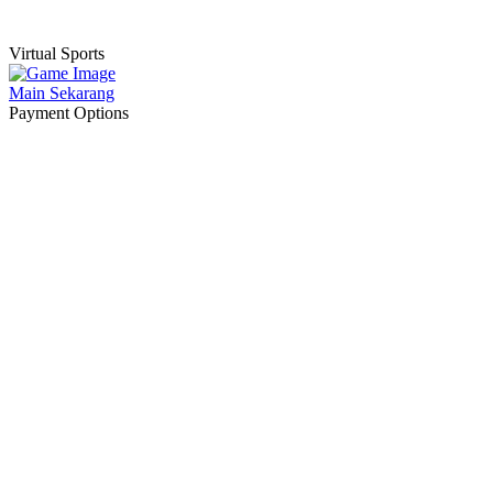
Virtual Sports
Main Sekarang
Payment Options