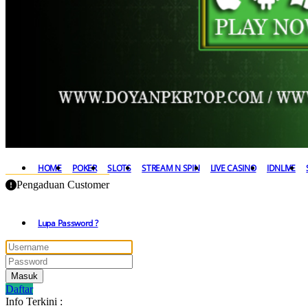
HOME
POKER
SLOTS
STREAM N SPIN
LIVE CASINO
IDNLIVE
Pengaduan Customer
Lupa Password ?
username
Password
Masuk
Daftar
Info Terkini :