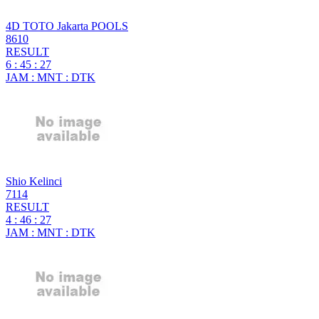
4D TOTO Jakarta POOLS
8610
RESULT
6
:
45
:
27
JAM : MNT : DTK
Shio Kelinci
7114
RESULT
4
:
46
:
27
JAM : MNT : DTK