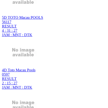
5D TOTO Macau POOLS
56117
RESULT
4
:
31
:
27
JAM : MNT : DTK
4D Toto Macau Pools
0597
RESULT
2
:
15
:
27
JAM : MNT : DTK