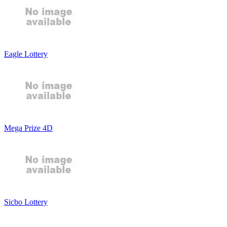
Eagle Lottery
Mega Prize 4D
Sicbo Lottery