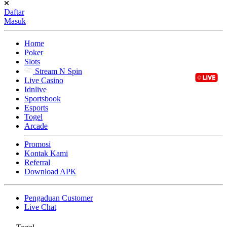
Daftar
Masuk
Home
Poker
Slots
Stream N Spin
Live Casino
Idnlive
Sportsbook
Esports
Togel
Arcade
Promosi
Kontak Kami
Referral
Download APK
Pengaduan Customer
Live Chat