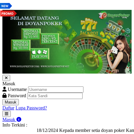
Masuk
Username
Password
Masuk
Daftar
Lupa Password?
Masuk
Info Terkini :
18/12/2024 Kepada member setia doyan poker Kami me